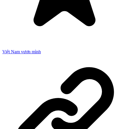
Việt Nam vươn mình