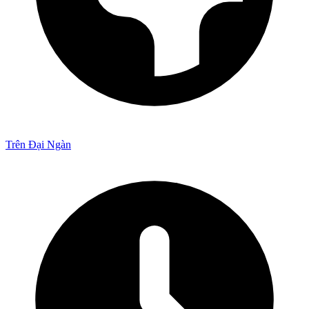
Trên Đại Ngàn