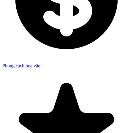
Phong cách hoa văn