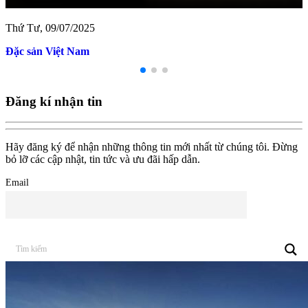
Thứ Tư, 09/07/2025
Sao biển Cam Ranh
Đăng kí nhận tin
Hãy đăng ký để nhận những thông tin mới nhất từ chúng tôi. Đừng
bỏ lỡ các cập nhật, tin tức và ưu đãi hấp dẫn.
Email