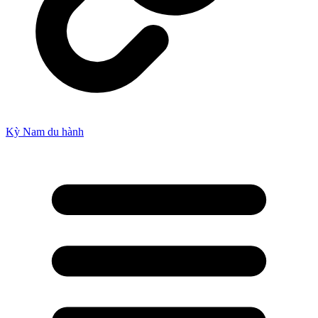
Kỳ Nam du hành