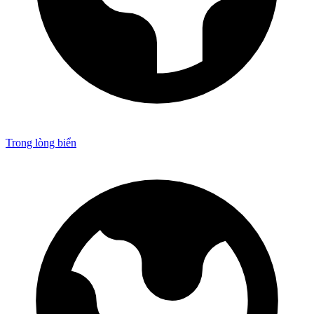
Trong lòng biển