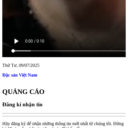
Thứ Tư, 09/07/2025
Sao biển Cam Ranh
QUẢNG CÁO
Đăng kí nhận tin
Hãy đăng ký để nhận những thông tin mới nhất từ chúng tôi. Đừng