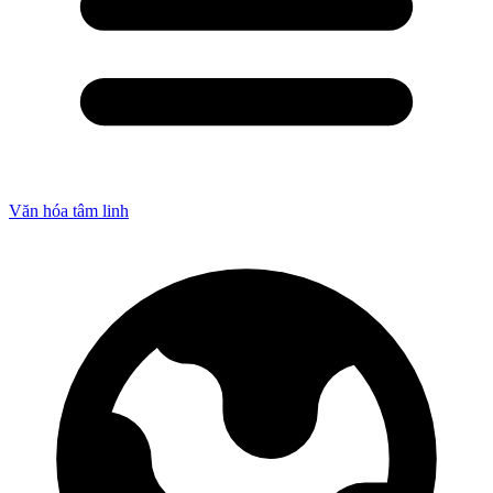
Văn hóa tâm linh