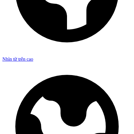
Nhìn từ trên cao