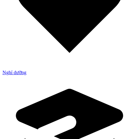
Nghỉ dưỡng