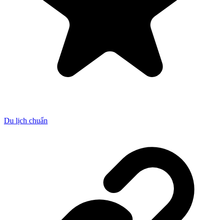
Du lịch chuẩn