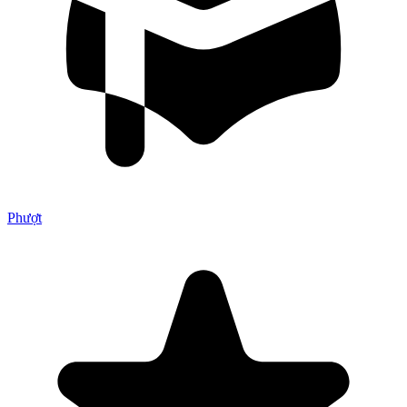
Phượt