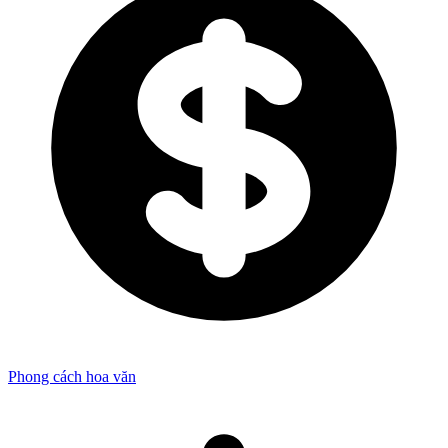
Phong cách hoa văn