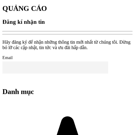
QUẢNG CÁO
Đăng kí nhận tin
Hãy đăng ký để nhận những thông tin mới nhất từ chúng tôi. Đừng
bỏ lỡ các cập nhật, tin tức và ưu đãi hấp dẫn.
Email
Danh mục