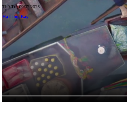
ư, 09/07/2025
Thứ Tư,
ong Bay
Thành p