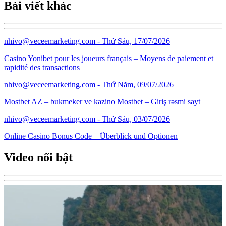
Bài viết khác
nhivo@veceemarketing.com
- Thứ Sáu, 17/07/2026
Casino Yonibet pour les joueurs français – Moyens de paiement et
rapidité des transactions
nhivo@veceemarketing.com
- Thứ Năm, 09/07/2026
Mostbet AZ – bukmeker ve kazino Mostbet – Giriş rəsmi sayt
nhivo@veceemarketing.com
- Thứ Sáu, 03/07/2026
Online Casino Bonus Code – Überblick und Optionen
Video nổi bật