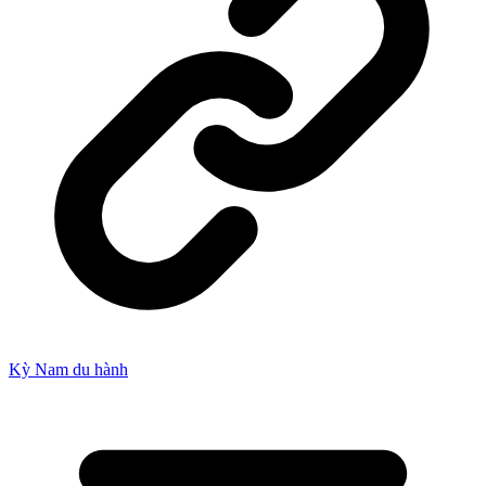
Kỳ Nam du hành