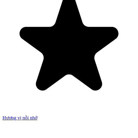
Hương vị nỗi nhớ