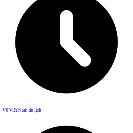
Về Việt Nam du lịch