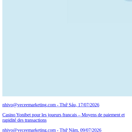
nhivo@veceemarketing.com
- Thứ Sáu, 17/07/2026
Casino Yonibet pour les joueurs français – Moyens de paiement et
rapidité des transactions
nhivo@veceemarketing.com
- Thứ Năm, 09/07/2026