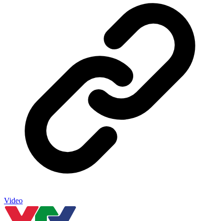
Video