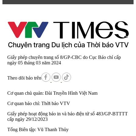
Giấy phép chuyên trang số 8/GP-CBC do Cục Báo chí cấp
ngày 05 tháng 03 năm 2024
Theo dõi báo trên
Cơ quan chủ quản:
Đài Truyền Hình Việt Nam
Cơ quan báo chí:
Thời báo VTV
Giấy phép hoạt động báo in và báo điện tử số 483/GP-BTTTT
cấp ngày 29/12/2023
Tổng Biên tập:
Vũ Thanh Thủy