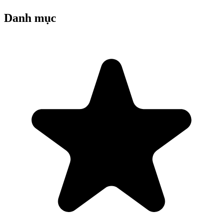
Danh mục