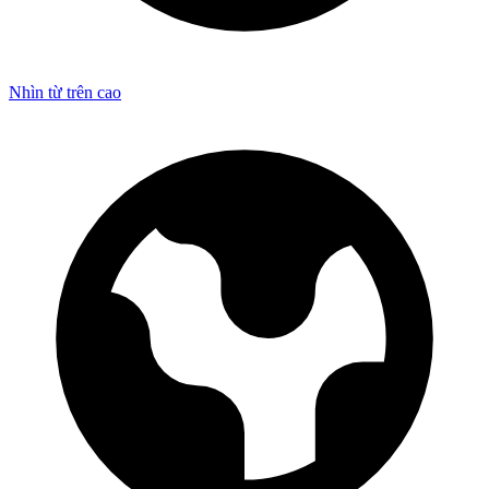
Nhìn từ trên cao