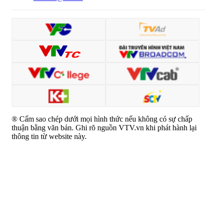
® Cấm sao chép dưới mọi hình thức nếu không có sự chấp
thuận bằng văn bản. Ghi rõ nguồn VTV.vn khi phát hành lại
thông tin từ website này.