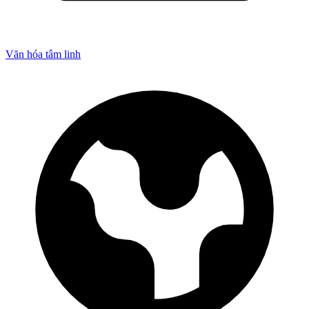
Văn hóa tâm linh