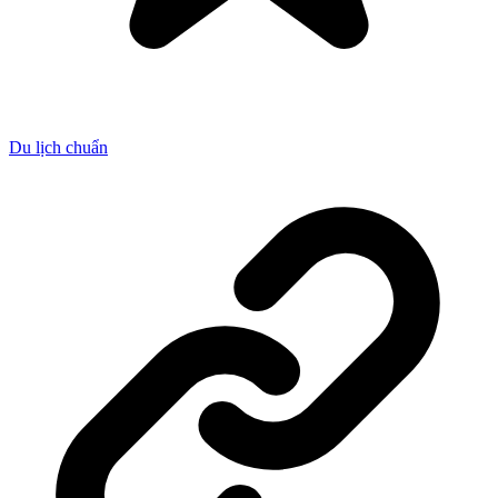
Du lịch chuẩn