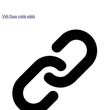
Việt Nam vươn mình