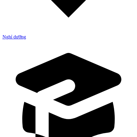
Nghỉ dưỡng