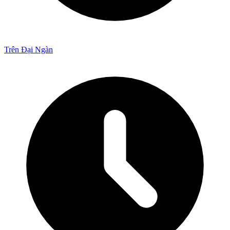
Trên Đại Ngàn