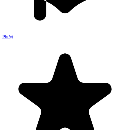
Phượt