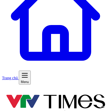
Trang chủ
Menu