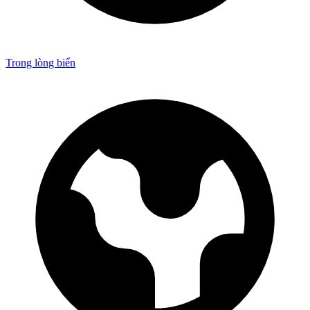
Trong lòng biển