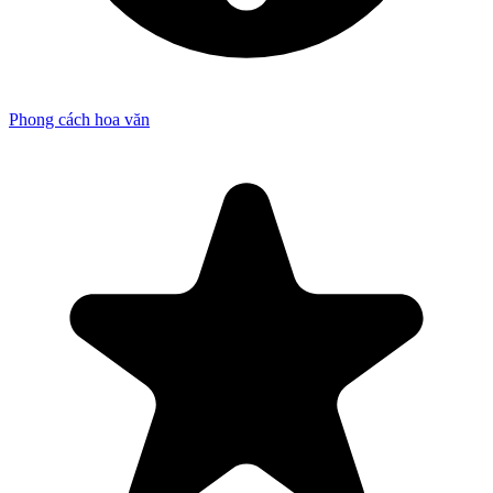
Phong cách hoa văn