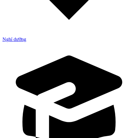
Nghỉ dưỡng