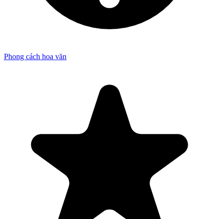
Phong cách hoa văn