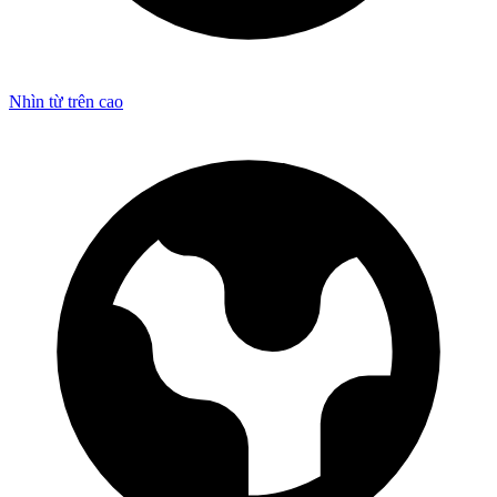
Nhìn từ trên cao