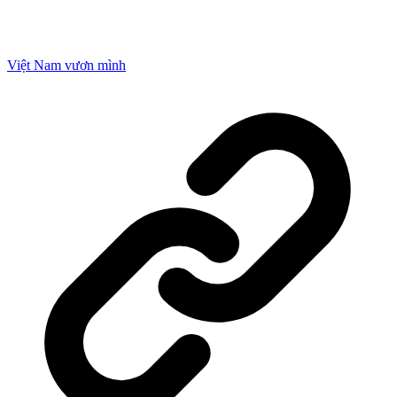
Việt Nam vươn mình