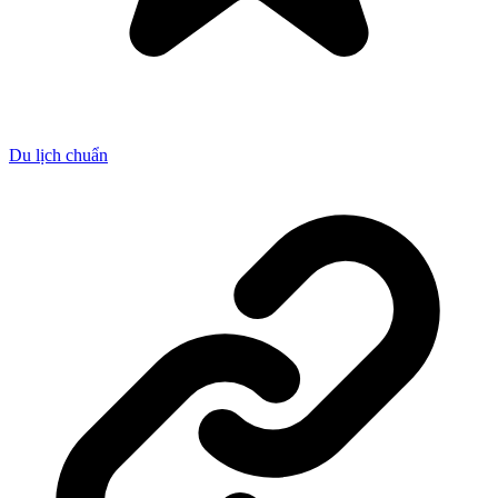
Du lịch chuẩn