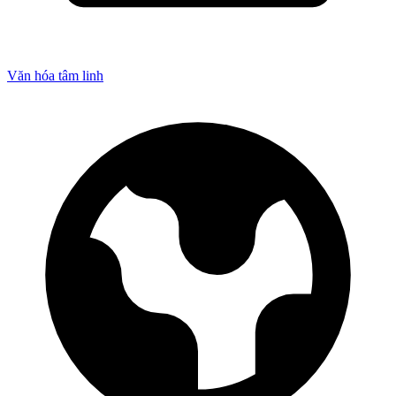
Văn hóa tâm linh