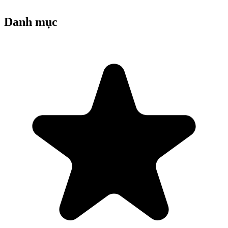
Danh mục