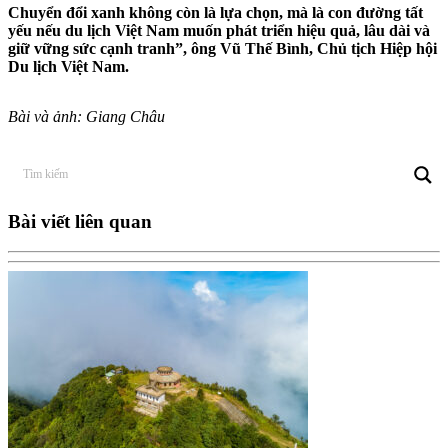
Chuyển đổi xanh không còn là lựa chọn, mà là con đường tất
yếu nếu du lịch Việt Nam muốn phát triển hiệu quả, lâu dài và
giữ vững sức cạnh tranh”,
ông Vũ Thế Bình, Chủ tịch Hiệp hội
Du lịch Việt Nam.
Bài và ảnh: Giang Châu
Bài viết liên quan