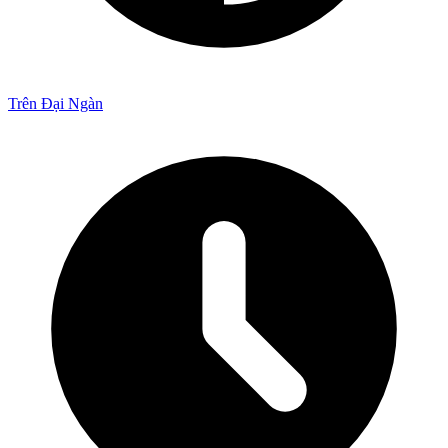
Trên Đại Ngàn