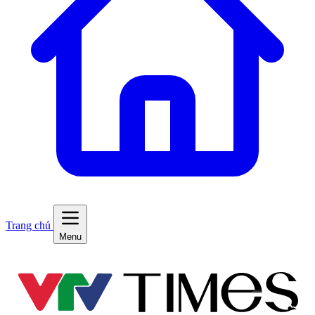
Trang chủ
Menu