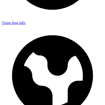
Trong lòng biển