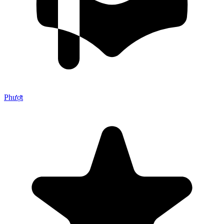
Phượt