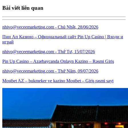
Bài viết liên quan
nhivo@veceemarketing.com
- Chủ Nhật, 28/06/2026
Пин Ап Казино – Официальный сайт Pin Up Casino | Входи и
играй
nhivo@veceemarketing.com
- Thứ Tư, 15/07/2026
Pin Up Casino – Azərbaycanda Onlayn Kazino – Rəsmi Giriş
nhivo@veceemarketing.com
- Thứ Năm, 09/07/2026
Mostbet AZ – bukmeker ve kazino Mostbet – Giriş rəsmi sayt