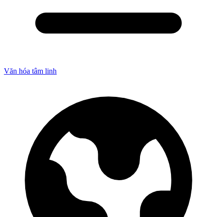
Văn hóa tâm linh