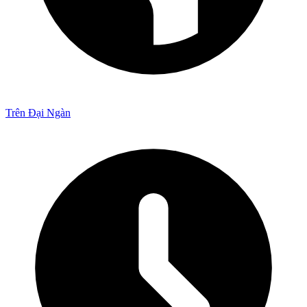
Trên Đại Ngàn