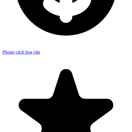
Phong cách hoa văn