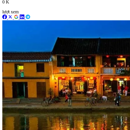
0 K
lượt xem