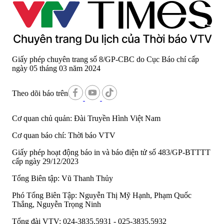
Giấy phép chuyên trang số 8/GP-CBC do Cục Báo chí cấp
ngày 05 tháng 03 năm 2024
Theo dõi báo trên
Cơ quan chủ quản:
Đài Truyền Hình Việt Nam
Cơ quan báo chí:
Thời báo VTV
Giấy phép hoạt động báo in và báo điện tử số 483/GP-BTTTT
cấp ngày 29/12/2023
Tổng Biên tập:
Vũ Thanh Thủy
Phó Tổng Biên Tập:
Nguyễn Thị Mỹ Hạnh, Phạm Quốc
Thắng, Nguyễn Trọng Ninh
Tổng đài VTV:
024-3835.5931 - 025-3835.5932