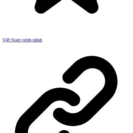
Việt Nam vươn mình