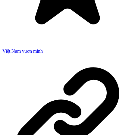
Việt Nam vươn mình