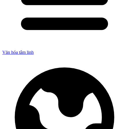
Văn hóa tâm linh