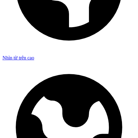
Nhìn từ trên cao