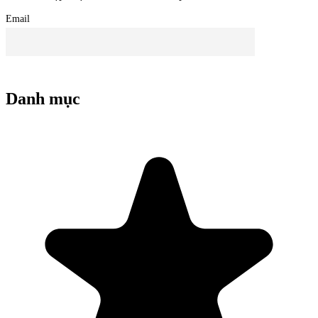
Email
Danh mục