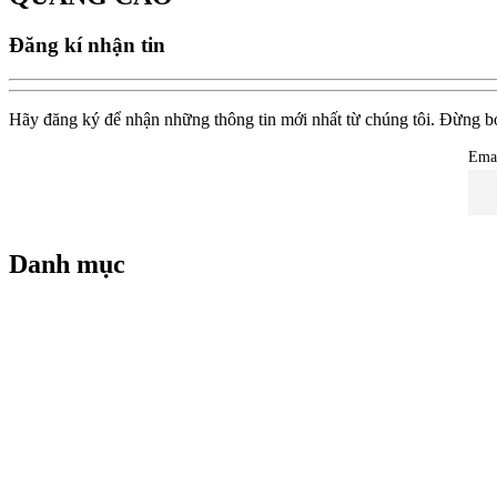
Đăng kí nhận tin
Hãy đăng ký để nhận những thông tin mới nhất từ chúng tôi. Đừng bỏ 
Ema
Danh mục