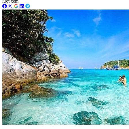
lượt xem