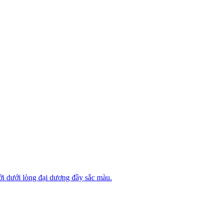
ới dưới lòng đại dương đầy sắc màu.