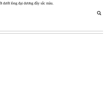
ới dưới lòng đại dương đầy sắc màu.