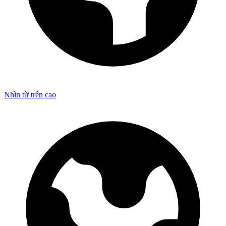
Nhìn từ trên cao