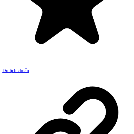
Du lịch chuẩn