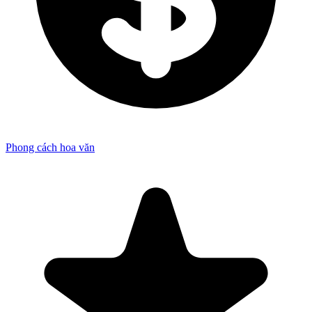
Phong cách hoa văn