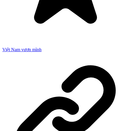
Việt Nam vươn mình