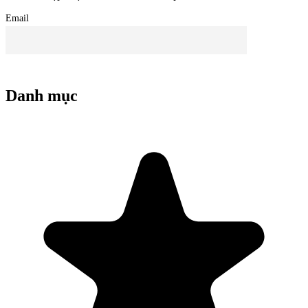
Email
Danh mục