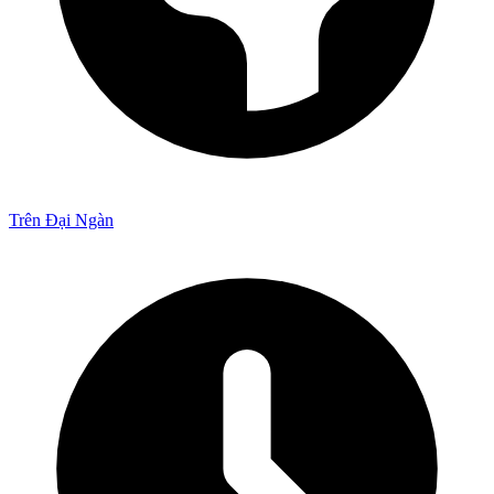
Trên Đại Ngàn