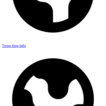
Trong lòng biển