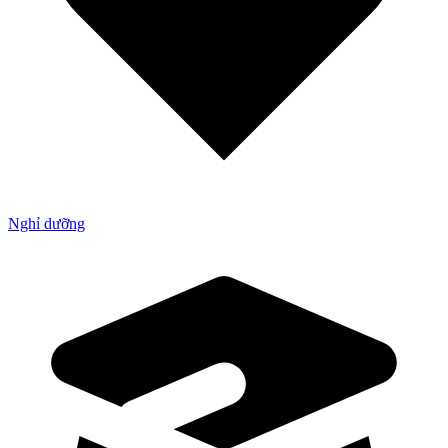
Nghỉ dưỡng