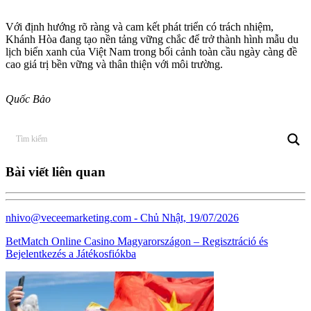
Với định hướng rõ ràng và cam kết phát triển có trách nhiệm,
Khánh Hòa đang tạo nền tảng vững chắc để trở thành hình mẫu du
lịch biển xanh của Việt Nam trong bối cảnh toàn cầu ngày càng đề
cao giá trị bền vững và thân thiện với môi trường.
Quốc Bảo
Bài viết liên quan
nhivo@veceemarketing.com
- Chủ Nhật, 19/07/2026
BetMatch Online Casino Magyarországon – Regisztráció és
Bejelentkezés a Játékosfiókba