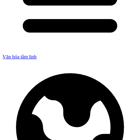
Văn hóa tâm linh