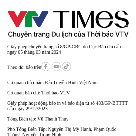
Giấy phép chuyên trang số 8/GP-CBC do Cục Báo chí cấp
ngày 05 tháng 03 năm 2024
Theo dõi báo trên
Cơ quan chủ quản:
Đài Truyền Hình Việt Nam
Cơ quan báo chí:
Thời báo VTV
Giấy phép hoạt động báo in và báo điện tử số 483/GP-BTTTT
cấp ngày 29/12/2023
Tổng Biên tập:
Vũ Thanh Thủy
Phó Tổng Biên Tập:
Nguyễn Thị Mỹ Hạnh, Phạm Quốc
Thắng, Nguyễn Trọng Ninh