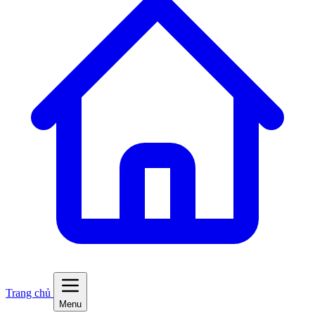
Trang chủ
Menu