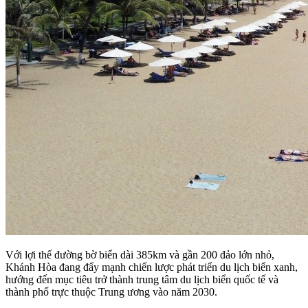
Với lợi thế đường bờ biển dài 385km và gần 200 đảo lớn nhỏ,
Khánh Hòa đang đẩy mạnh chiến lược phát triển du lịch biển xanh,
hướng đến mục tiêu trở thành trung tâm du lịch biển quốc tế và
thành phố trực thuộc Trung ương vào năm 2030.