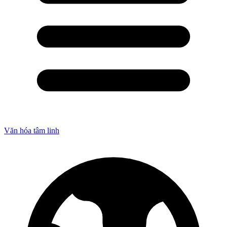
Văn hóa tâm linh