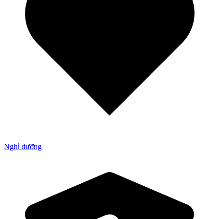
Nghỉ dưỡng