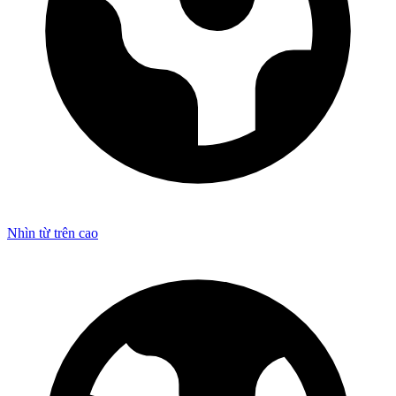
Nhìn từ trên cao