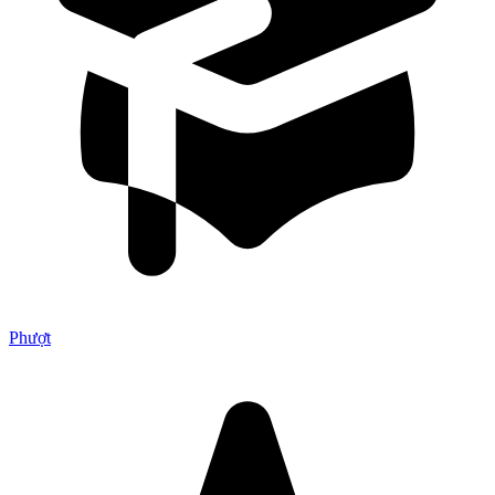
Phượt