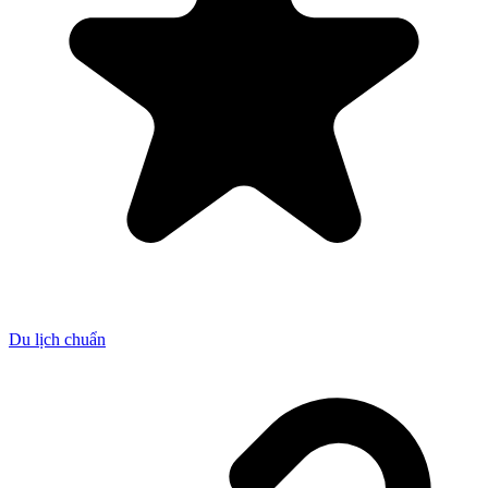
Du lịch chuẩn