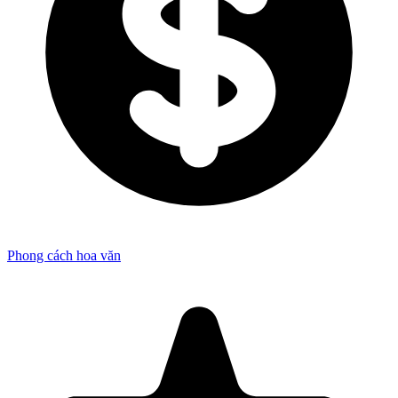
Phong cách hoa văn