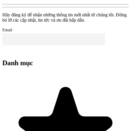
Hãy đăng ký để nhận những thông tin mới nhất từ chúng tôi. Đừng
bỏ lỡ các cập nhật, tin tức và ưu đãi hấp dẫn.
Email
Danh mục