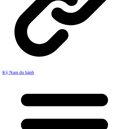
Kỳ Nam du hành