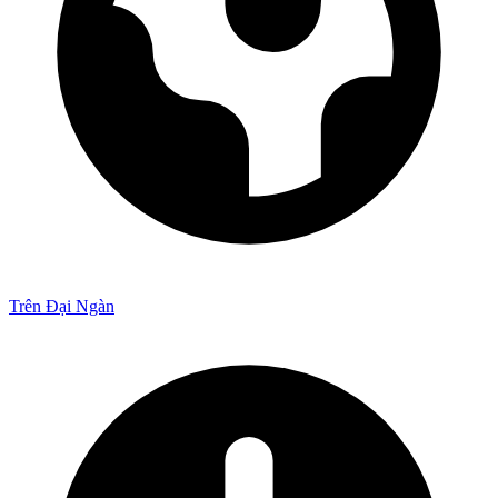
Trên Đại Ngàn