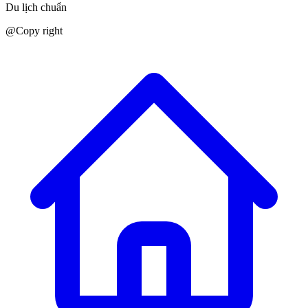
Du lịch chuẩn
@Copy right