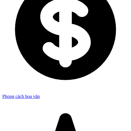
Phong cách hoa văn