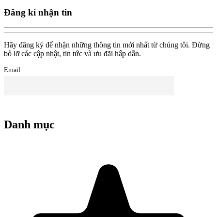
Đăng kí nhận tin
Hãy đăng ký để nhận những thông tin mới nhất từ chúng tôi. Đừng
bỏ lỡ các cập nhật, tin tức và ưu đãi hấp dẫn.
Email
Danh mục