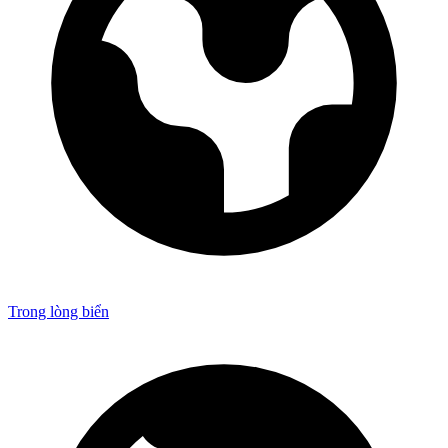
Trong lòng biển