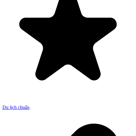
Du lịch chuẩn