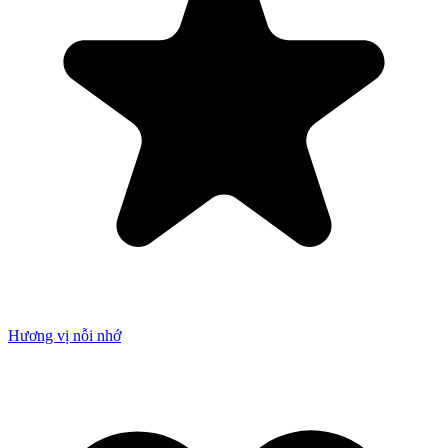
Hương vị nỗi nhớ