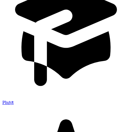
Phượt