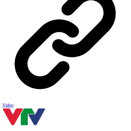
Video