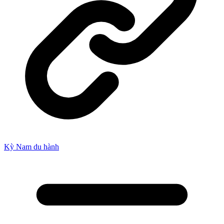
Kỳ Nam du hành