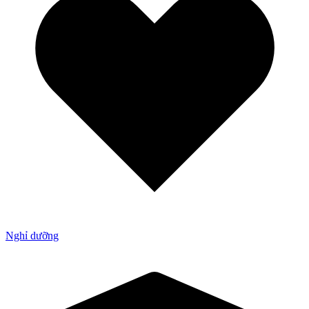
Nghỉ dưỡng