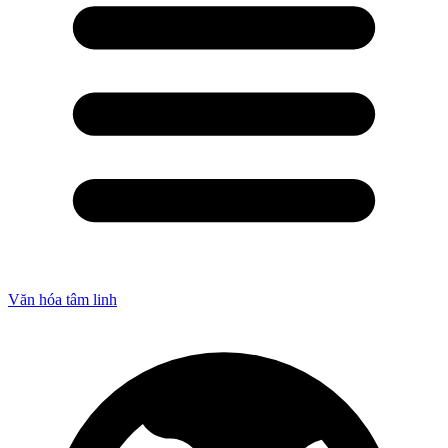
Văn hóa tâm linh