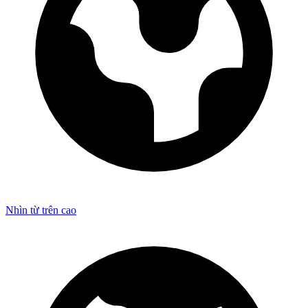
Nhìn từ trên cao