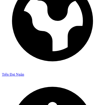
Trên Đại Ngàn