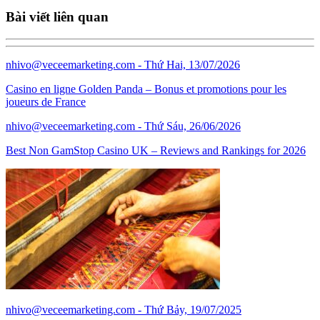
Bài viết liên quan
nhivo@veceemarketing.com
- Thứ Hai, 13/07/2026
Casino en ligne Golden Panda – Bonus et promotions pour les
joueurs de France
nhivo@veceemarketing.com
- Thứ Sáu, 26/06/2026
Best Non GamStop Casino UK – Reviews and Rankings for 2026
nhivo@veceemarketing.com
- Thứ Bảy, 19/07/2025