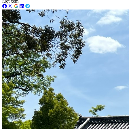
lượt xem