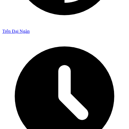
Trên Đại Ngàn