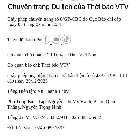
Giấy phép chuyên trang số 8/GP-CBC do Cục Báo chí cấp
ngày 05 tháng 03 năm 2024
Theo dõi báo trên
Cơ quan chủ quản:
Đài Truyền Hình Việt Nam
Cơ quan báo chí:
Thời báo VTV
Giấy phép hoạt động báo in và báo điện tử số 483/GP-BTTTT
cấp ngày 29/12/2023
Tổng Biên tập:
Vũ Thanh Thủy
Phó Tổng Biên Tập:
Nguyễn Thị Mỹ Hạnh, Phạm Quốc
Thắng, Nguyễn Trọng Ninh
Tổng đài VTV:
024-3835.5931 - 025-3835.5932
ĐT Tòa soạn:
024-6689.7897