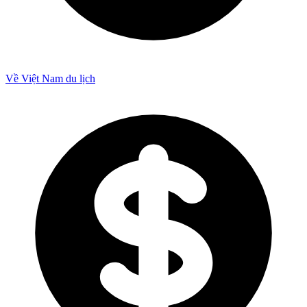
Về Việt Nam du lịch