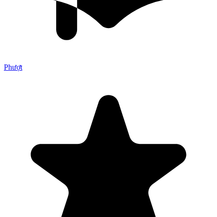
Phượt