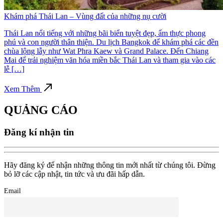
Khám phá Thái Lan – Vùng đất của những nụ cười
Thái Lan nổi tiếng với những bãi biển tuyệt đẹp, ẩm thực phong
phú và con người thân thiện. Du lịch Bangkok để khám phá các đền
chùa lộng lẫy như Wat Phra Kaew và Grand Palace. Đến Chiang
Mai để trải nghiệm văn hóa miền bắc Thái Lan và tham gia vào các
lễ […]
Xem Thêm
QUẢNG CÁO
Đăng kí nhận tin
Hãy đăng ký để nhận những thông tin mới nhất từ chúng tôi. Đừng
bỏ lỡ các cập nhật, tin tức và ưu đãi hấp dẫn.
Email