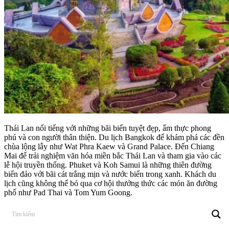
Thái Lan nổi tiếng với những bãi biển tuyệt đẹp, ẩm thực phong
phú và con người thân thiện. Du lịch Bangkok để khám phá các đền
chùa lộng lẫy như Wat Phra Kaew và Grand Palace. Đến Chiang
Mai để trải nghiệm văn hóa miền bắc Thái Lan và tham gia vào các
lễ hội truyền thống. Phuket và Koh Samui là những thiên đường
biển đảo với bãi cát trắng mịn và nước biển trong xanh. Khách du
lịch cũng không thể bỏ qua cơ hội thưởng thức các món ăn đường
phố như Pad Thai và Tom Yum Goong.