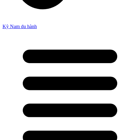
Kỳ Nam du hành