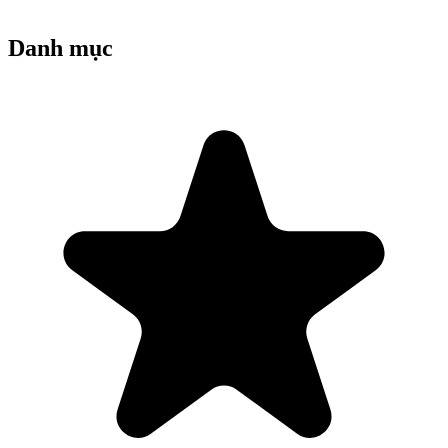
Danh mục