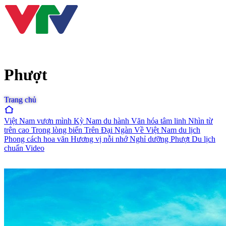
Phượt
Trang chủ
Việt Nam vươn mình
Kỳ Nam du hành
Văn hóa tâm linh
Nhìn từ
trên cao
Trong lòng biển
Trên Đại Ngàn
Về Việt Nam du lịch
Phong cách hoa văn
Hương vị nỗi nhớ
Nghỉ dưỡng
Phượt
Du lịch
chuẩn
Video