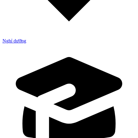
Nghỉ dưỡng