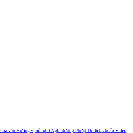
 hoa văn
Hương vị nỗi nhớ
Nghỉ dưỡng
Phượt
Du lịch chuẩn
Video