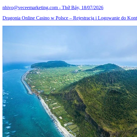
nhivo@veceemarketing.com
- Thứ Bảy, 18/07/2026
Dragonia Online Casino w Polsce – Rejestracja i Logowanie do Kon