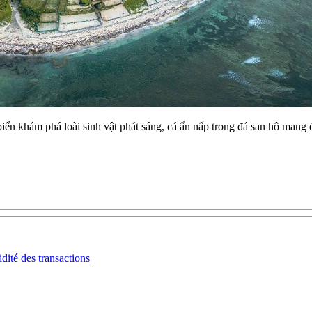
ển khám phá loài sinh vật phát sáng, cá ẩn nấp trong đá san hô mang 
dité des transactions