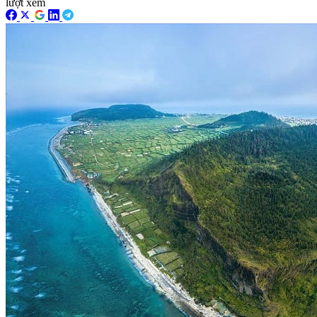
lượt xem