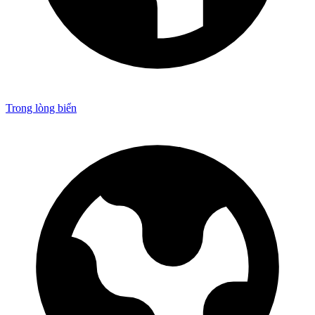
Trong lòng biển