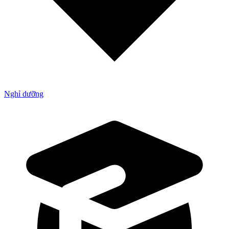
Nghỉ dưỡng