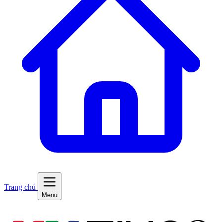
Trang chủ
Menu