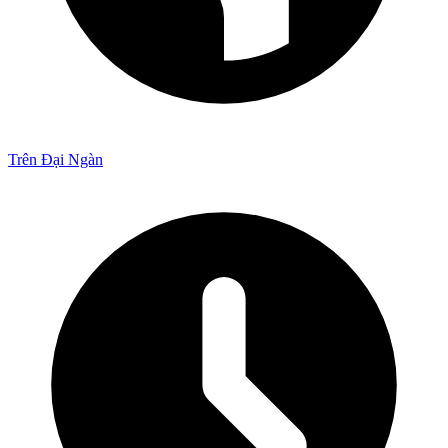
Trên Đại Ngàn