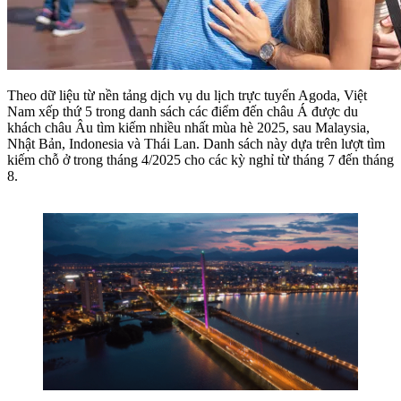
Theo dữ liệu từ nền tảng dịch vụ du lịch trực tuyến Agoda, Việt
Nam xếp thứ 5 trong danh sách các điểm đến châu Á được du
khách châu Âu tìm kiếm nhiều nhất mùa hè 2025, sau Malaysia,
Nhật Bản, Indonesia và Thái Lan. Danh sách này dựa trên lượt tìm
kiếm chỗ ở trong tháng 4/2025 cho các kỳ nghỉ từ tháng 7 đến tháng
8.