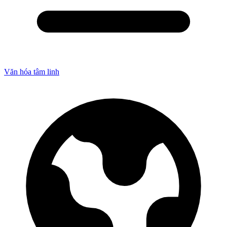
Văn hóa tâm linh