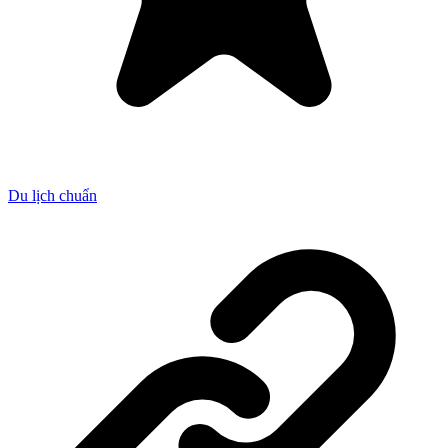
Du lịch chuẩn