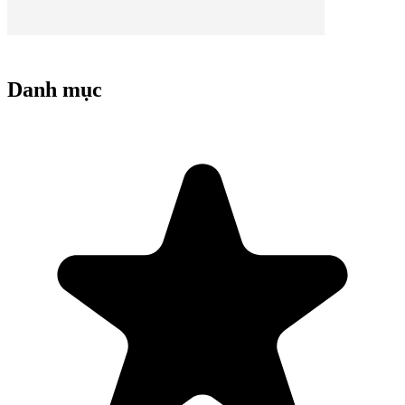
Danh mục