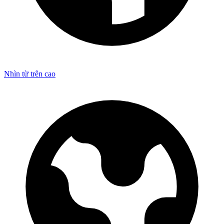
Nhìn từ trên cao