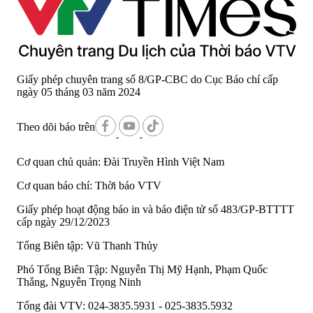
Giấy phép chuyên trang số 8/GP-CBC do Cục Báo chí cấp
ngày 05 tháng 03 năm 2024
Theo dõi báo trên
Cơ quan chủ quản:
Đài Truyền Hình Việt Nam
Cơ quan báo chí:
Thời báo VTV
Giấy phép hoạt động báo in và báo điện tử số 483/GP-BTTTT
cấp ngày 29/12/2023
Tổng Biên tập:
Vũ Thanh Thủy
Phó Tổng Biên Tập:
Nguyễn Thị Mỹ Hạnh, Phạm Quốc
Thắng, Nguyễn Trọng Ninh
Tổng đài VTV:
024-3835.5931 - 025-3835.5932