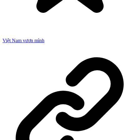
Việt Nam vươn mình