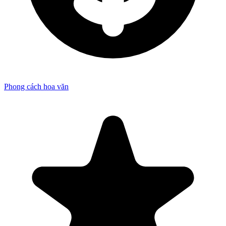
Phong cách hoa văn