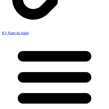
Kỳ Nam du hành